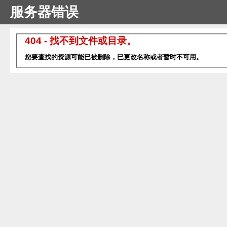
服务器错误
404 - 找不到文件或目录。
您要查找的资源可能已被删除，已更改名称或者暂时不可用。