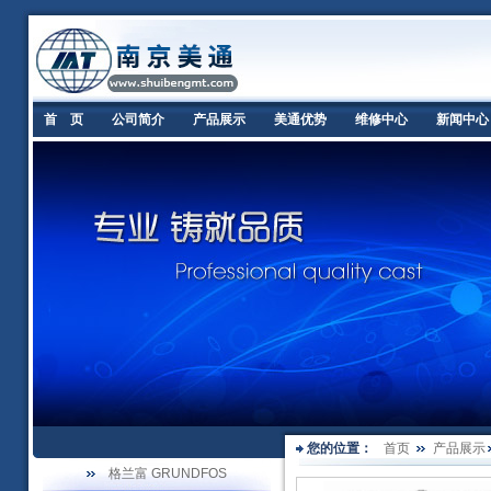
首 页
公司简介
产品展示
美通优势
维修中心
新闻中心
您的位置：
首页
产品展示
格兰富 GRUNDFOS