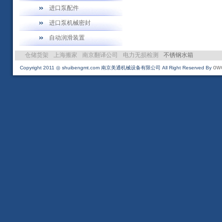
进口泵配件
进口泵机械密封
自动润滑装置
仓储货架
上海搬家
南京翻译公司
电力无损检测
不锈钢水箱
ow
Copyright 2011 ◎ shuibengmt.com 南京美通机械设备有限公司 All Right Reserved By